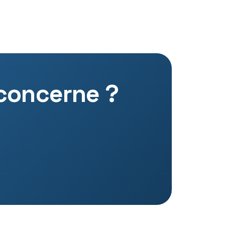
 concerne ?