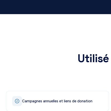
Utilisé
Campagnes annuelles et liens de donation