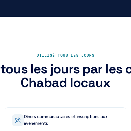
UTILISÉ TOUS LES JOURS
 tous les jours par les
Chabad locaux
Dîners communautaires et inscriptions aux
événements