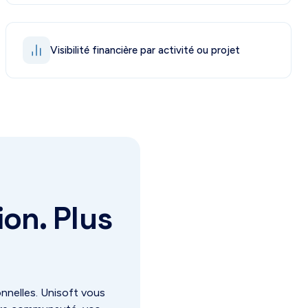
Visibilité financière par activité ou projet
ion. Plus
nnelles. Unisoft vous