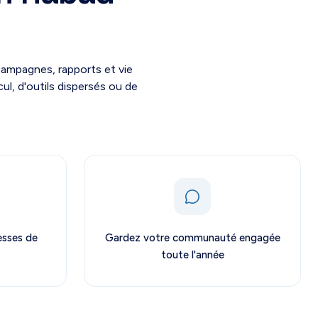
campagnes, rapports et vie
ul, d'outils dispersés ou de
esses de
Gardez votre communauté engagée
toute l'année