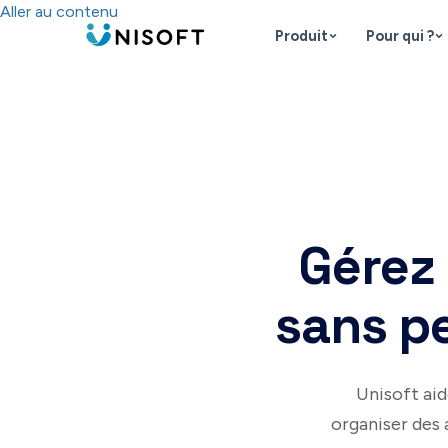
Aller au contenu
Produit
Pour qui ?
Gérez 
sans p
Unisoft aid
organiser des 