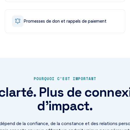
Promesses de don et rappels de paiement
POURQUOI C'EST IMPORTANT
clarté. Plus de connex
d'impact.
dépend de la confiance, de la constance et des relations perso