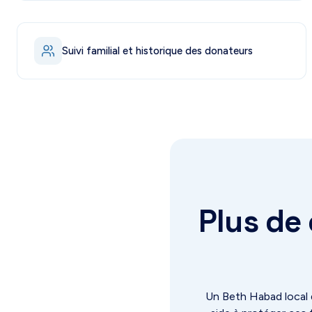
Suivi familial et historique des donateurs
Plus de 
Un Beth Habad local 