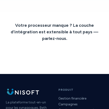
Votre processeur manque ? La couche
d’intégration est extensible à tout pays —
parlez-nous.
PRODUIT
Gestion financière
La plateforme tout-en-un
Campagnes
pour les synagogues, Beth