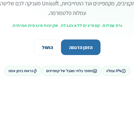
מתרומות ועד תקציבים, מקמפיינים ועד התחייבויות, ft
עמלות פלטפורמה.
0% עמלות. קמפיינים ללא הגבלה. שקיפות פיננסית אמיתית.
הזמן הדגמה
התחל
0% עמלה
מספר בלתי מוגבל של קמפיינים
נראות בזמן אמת