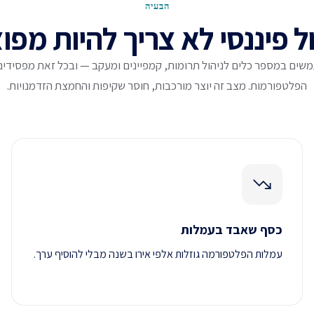
הבעיה
ל פיננסי לא צריך להיות מפו
שים במספר כלים לניהול תרומות, קמפיינים ומעקב — ובכל זאת מפסידי
הפלטפורמות. מצב זה יוצר מורכבות, חוסר שקיפות והחמצת הזדמנויות.
כסף שאבד בעמלות
עמלות הפלטפורמה גוזלות אלפי אירו בשנה מבלי להוסיף ערך.