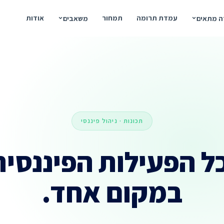
עמדת תרומה
תמחור
אודות
ה מתאים
משאבים
תכונות · ניהול פיננסי
ל הפעילות הפיננסי
במקום אחד.