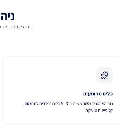
ניהו
רוב הארגונים משתמ
כלים מקוטעים
רוב הארגונים משתמשים ב-3–5 כלים נפרדים לתרומות,
קמפיינים ומעקב.