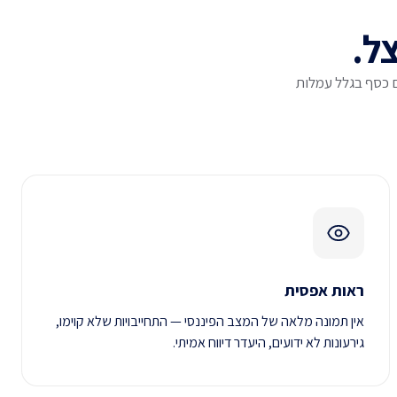
צל.
ם כסף בגלל עמלות
ראות אפסית
אין תמונה מלאה של המצב הפיננסי — התחייבויות שלא קוימו,
גירעונות לא ידועים, היעדר דיווח אמיתי.