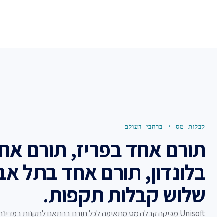
קבלות מס · ברחבי העולם
תורם אחד בפריז, תורם אח
בלונדון, תורם אחד בתל אב
שלוש קבלות תקפות.
Unisoft מפיקה קבלה מס מתאימה לכל תורם בהתאם לתקנות במדינ