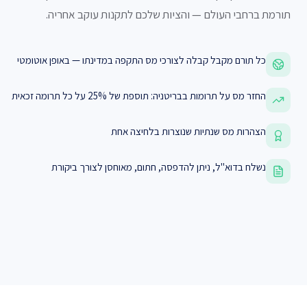
תורמת ברחבי העולם — והציות שלכם לתקנות עוקב אחריה.
כל תורם מקבל קבלה לצורכי מס התקפה במדינתו — באופן אוטומטי
החזר מס על תרומות בבריטניה: תוספת של 25% על כל תרומה זכאית
הצהרות מס שנתיות שנוצרות בלחיצה אחת
נשלח בדוא"ל, ניתן להדפסה, חתום, מאוחסן לצורך ביקורת