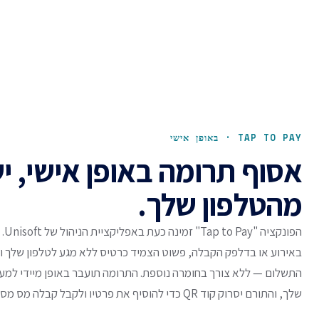
TAP TO PAY · באופן אישי
אסוף תרומה באופן אישי, י
מהטלפון שלך.
הפונק
באירוע או בדלפק הקבלה, פשוט הצמיד כרטיס ללא מגע לטלפון שלך ו
שלך, והתורם יסרוק קוד QR כדי להוסיף את פרטיו ולקבל קבלה מס מסודרת.