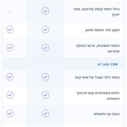
ניהול מספר קופות (אירועים, צוותי
—
לוויין)
מעקב אחר הוצאות וסיווגן
מספור חשבוניות, ארכוב והנפקה
מחודשת
CRM וחברים
מספר בלתי מוגבל של אנשי קשר
יחסים משפחתיים וקשרים בתוך
המשפחה
הצגת עץ המשפחה