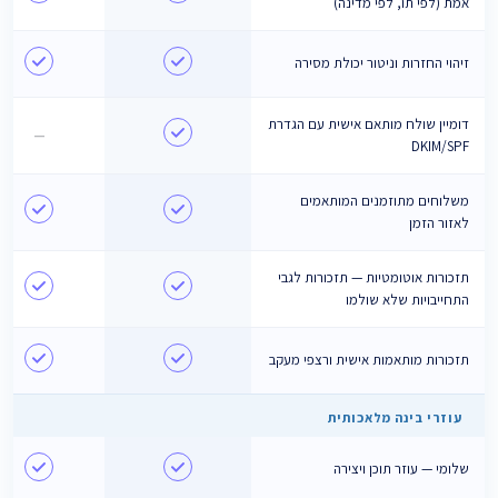
אמת (לפי תו, לפי מדינה)
זיהוי החזרות וניטור יכולת מסירה
דומיין שולח מותאם אישית עם הגדרת
—
DKIM/SPF
משלוחים מתוזמנים המותאמים
לאזור הזמן
תזכורות אוטומטיות — תזכורות לגבי
התחייבויות שלא שולמו
תזכורות מותאמות אישית ורצפי מעקב
עוזרי בינה מלאכותית
שלומי — עוזר תוכן ויצירה