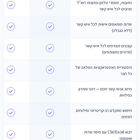
כתובות, מספרי טלפון וכתובות דוא"ל
מרובים לכל איש קשר
שדות מותאמים אישית לכל איש קשר
(ללא הגבלה)
קובצים מצורפים לכל איש קשר
(פרטיים ומשותפים)
היסטוריית האינטראקציות המלאה של
כל חבר
מיזוג אנשי קשר חכם — זיהוי ופתרון
כפילויות
חיפוש מתקדם רב-קריטריוני ופילוחים
חכמים
ייבוא CSV/Excel עם מיפוי שדות
אוטומטי