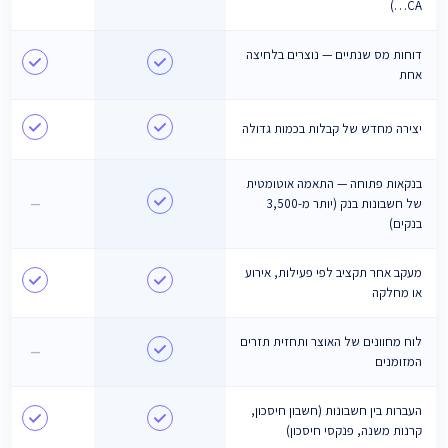
CA…)
דוחות מס שנתיים — נוצרים בלחיצה
אחת
יצירה מחדש של קבלות בכמות גדולה
בנקאות פתוחה — התאמה אוטומטית
של חשבונות בנק (יותר מ-3,500
—
בנקים)
מעקב אחר תקציב לפי פעילות, אירוע
או מחלקה
לוח מחוונים של האוצר ותחזית תזרים
—
המזומנים
העברות בין חשבונות (חשבון חיסכון,
קרנות משנה, פנקסי חיסכון)