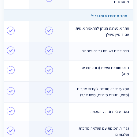
ממסמכים
אתר אינטרנט ומובייל
אתר אינטרנט הניתן להתאמה אישית
עם דומיין משלך
בונה דפים בשיטת גרירה ושחרור
ניווט מותאם אישית (בונה תפריטי
מגה)
אמצעי בקרה מובנים לקידום אתרים
(מטא, נתונים מובנים, מפת אתר)
באנר עוגיות וניהול הסכמה
גלריית תמונות עם העלאה מרוכזת
ואלבומים