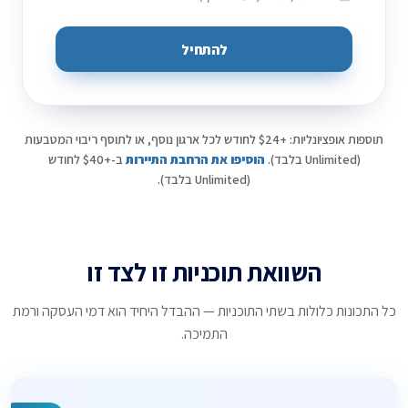
להתחיל
תוספות אופציונליות: +$24 לחודש לכל ארגון נוסף, או לתוסף ריבוי המטבעות
(Unlimited בלבד).
הוסיפו את הרחבת התיירות
ב-+$40 לחודש
(Unlimited בלבד).
השוואת תוכניות זו לצד זו
כל התכונות כלולות בשתי התוכניות — ההבדל היחיד הוא דמי העסקה ורמת
התמיכה.