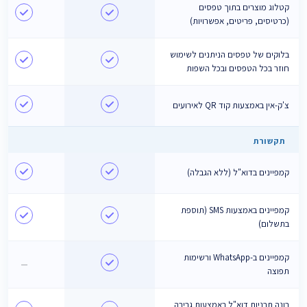
קטלוג מוצרים בתוך טפסים
(כרטיסים, פריטים, אפשרויות)
בלוקים של טפסים הניתנים לשימוש
חוזר בכל הטפסים ובכל השפות
צ'ק-אין באמצעות קוד QR לאירועים
תקשורת
קמפיינים בדוא"ל (ללא הגבלה)
קמפיינים באמצעות SMS (תוספת
בתשלום)
קמפיינים ב-WhatsApp ורשימות
—
תפוצה
בונה תבניות דוא"ל באמצעות גרירה