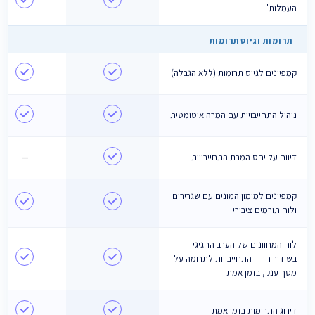
העמלות"
תרומות וגיוס תרומות
קמפיינים לגיוס תרומות (ללא הגבלה)
ניהול התחייבויות עם המרה אוטומטית
דיווח על יחס המרת התחייבויות
—
קמפיינים למימון המונים עם שגרירים
ולוח תורמים ציבורי
לוח המחוונים של הערב החגיגי
בשידור חי — התחייבויות לתרומה על
מסך ענק, בזמן אמת
דירוג התרומות בזמן אמת