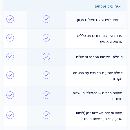
אירועים וטפסים
הרשמה לאירוע עם תשלום מקוון
סדרת אירועים חוזרים עם כללים
מותאמים אישית
קיבולת, רשימות המתנה וביטולים
קטלוג אירועים ציבוריים עם הרשמה
מקוונת
טפסים חכמים — רב-שלביים, שדות
מותנים
טפסי הזמנת משבצות זמן (לוחות
שנה, קיבולת, רשימת המתנה)