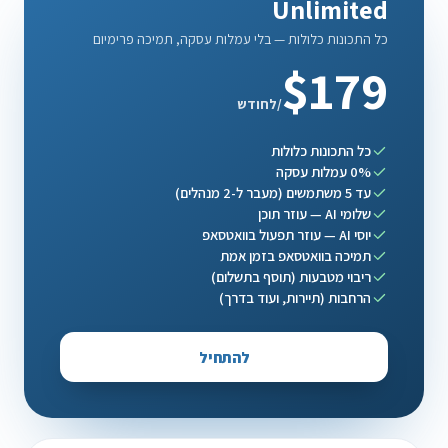
Unlimited
כל התכונות כלולות — בלי עמלות עסקה, תמיכה פרימיום
$179
/לחודש
כל התכונות כלולות
0% עמלות עסקה
עד 5 משתמשים (מעבר ל-2 מנהלים)
שלומי AI — עוזר תוכן
יוסי AI — עוזר תפעול בוואטסאפ
תמיכה בוואטסאפ בזמן אמת
ריבוי מטבעות (תוסף בתשלום)
הרחבות (תיירות, ועוד בדרך)
להתחיל