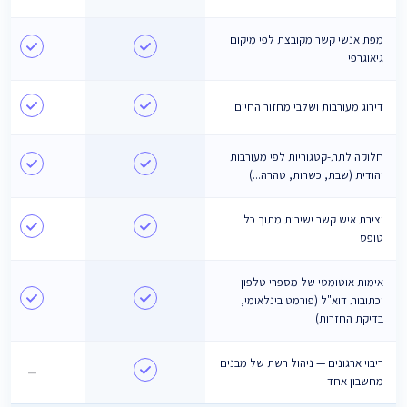
מפת אנשי קשר מקובצת לפי מיקום
גיאוגרפי
דירוג מעורבות ושלבי מחזור החיים
חלוקה לתת-קטגוריות לפי מעורבות
יהודית (שבת, כשרות, טהרה...)
יצירת איש קשר ישירות מתוך כל
טופס
אימות אוטומטי של מספרי טלפון
וכתובות דוא"ל (פורמט בינלאומי,
בדיקת החזרות)
ריבוי ארגונים — ניהול רשת של מבנים
—
מחשבון אחד