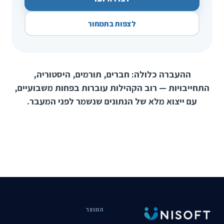
לצפות בתמחור
ההעברה כלולה: חברים, תורמים, היסטוריה,
התחייבויות — רוב הקהילות עוברות בפחות משבועיים,
עם ייצוא מלא של הנתונים שנשמר לפני המעבר.
המוצר